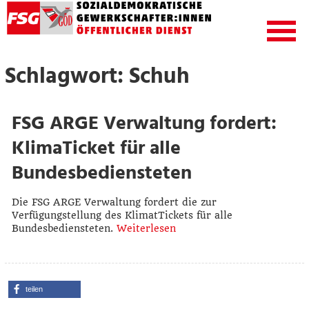
Schlagwort: Schuh
FSG ARGE Verwaltung fordert:
KlimaTicket für alle
Bundesbediensteten
Die FSG ARGE Verwaltung fordert die zur
Verfügungstellung des KlimatTickets für alle
Bundesbediensteten.
Weiterlesen
teilen