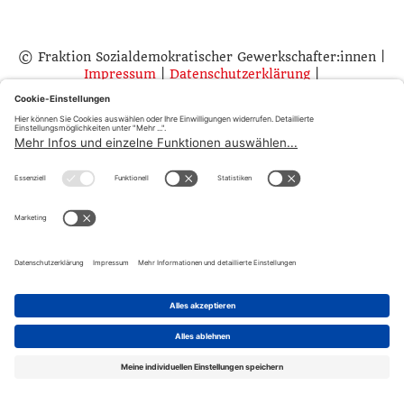
© Fraktion Sozialdemokratischer Gewerkschafter:innen |
Impressum
|
Datenschutzerklärung
|
Datenschutzeinstellugen