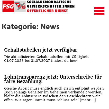
Kategorie: News
Gehaltstabellen jetzt verfügbar
Die aktualisierten Gehaltstabellen mit Gültigkeit
01.07.2026 bis 31.07.2027 findest du
hier
Lohntransparenz jetzt: Unterschreibe für
faire Bezahlung!
Gleiche Arbeit muss endlich auch gleich entlohnt werden.
Doch solange Gehälter im Geheimen verhandelt werden,
bleibt die Lohnschere zwischen den Geschlechtern weit
offen. Wir sagen: Damit muss Schluss sein!
(mehr …)