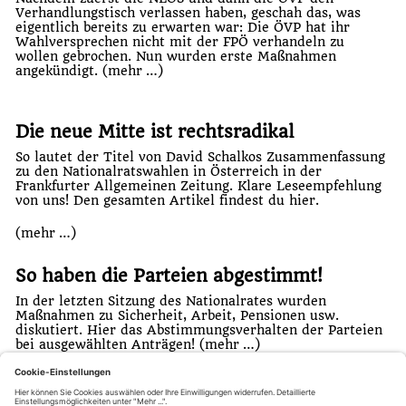
Verhandlungstisch verlassen haben, geschah das, was
eigentlich bereits zu erwarten war: Die ÖVP hat ihr
Wahlversprechen nicht mit der FPÖ verhandeln zu
wollen gebrochen. Nun wurden erste Maßnahmen
angekündigt.
(mehr …)
Die neue Mitte ist rechtsradikal
So lautet der Titel von David Schalkos Zusammenfassung
zu den Nationalratswahlen in Österreich in der
Frankfurter Allgemeinen Zeitung. Klare Leseempfehlung
von uns! Den gesamten Artikel findest du
hier
.
(mehr …)
So haben die Parteien abgestimmt!
In der letzten Sitzung des Nationalrates wurden
Maßnahmen zu Sicherheit, Arbeit, Pensionen usw.
diskutiert. Hier das Abstimmungsverhalten der Parteien
bei ausgewählten Anträgen!
(mehr …)