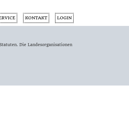
ERVICE
KONTAKT
LOGIN
Statuten. Die Landesorganisationen