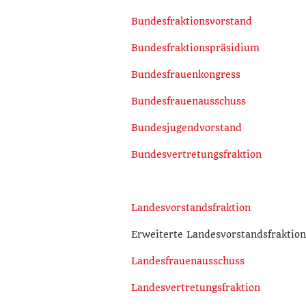
Bundesfraktionsvorstand
Bundesfraktionspräsidium
Bundesfrauenkongress
Bundesfrauenausschuss
Bundesjugendvorstand
Bundesvertretungsfraktion
Landesvorstandsfraktion
Erweiterte Landesvorstandsfraktion
Landesfrauenausschuss
Landesvertretungsfraktion