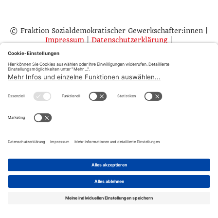
© Fraktion Sozialdemokratischer Gewerkschafter:innen |
Impressum
|
Datenschutzerklärung
|
Datenschutzeinstellugen