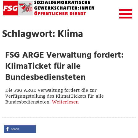
Schlagwort: Klima
FSG ARGE Verwaltung fordert:
KlimaTicket für alle
Bundesbediensteten
Die FSG ARGE Verwaltung fordert die zur
Verfügungstellung des KlimatTickets für alle
Bundesbediensteten.
Weiterlesen
teilen