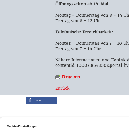
Öffnungszeiten ab 18. Mai:
Montag – Donnerstag von 8 – 14 Uh
Freitag von 8 – 13 Uhr
Telefonische Erreichbarkeit:
Montag – Donnerstag von 7 – 16 Uh
Freitag von 7 – 14 Uhr
Nähere Informationen und Kontaktda
contentid=10007.854350&portal=bv
Drucken
Zurück
teilen
© Fraktion Sozialdemokrati