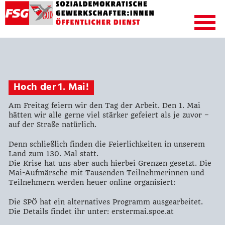
Hoch der 1. Mai!
Am Freitag feiern wir den Tag der Arbeit. Den 1. Mai
hätten wir alle gerne viel stärker gefeiert als je zuvor –
auf der Straße natürlich.
Denn schließlich finden die Feierlichkeiten in unserem
Land zum 130. Mal statt.
Die Krise hat uns aber auch hierbei Grenzen gesetzt. Die
Mai-Aufmärsche mit Tausenden Teilnehmerinnen und
Teilnehmern werden heuer online organisiert:
Die SPÖ hat ein alternatives Programm ausgearbeitet.
Die Details findet ihr unter: erstermai.spoe.at