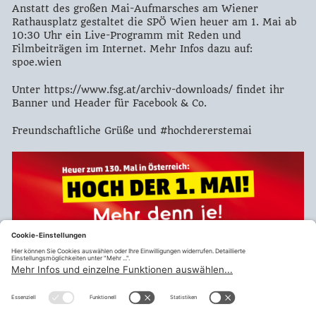
Anstatt des großen Mai-Aufmarsches am Wiener
Rathausplatz gestaltet die SPÖ Wien heuer am 1. Mai ab
10:30 Uhr ein Live-Programm mit Reden und
Filmbeiträgen im Internet. Mehr Infos dazu auf:
spoe.wien
Unter https://www.fsg.at/archiv-downloads/ findet ihr
Banner und Header für Facebook & Co.
Freundschaftliche Grüße und #hochdererstemai
Drucken
Zurück