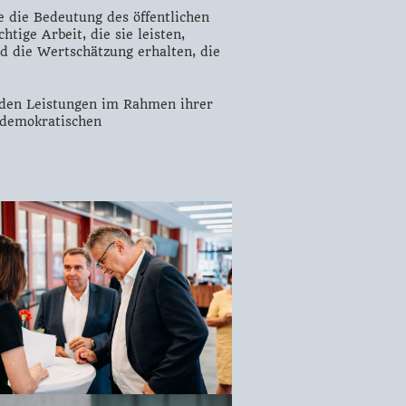
e die Bedeutung des öffentlichen
tige Arbeit, die sie leisten,
 die Wertschätzung erhalten, die
enden Leistungen im Rahmen ihrer
aldemokratischen