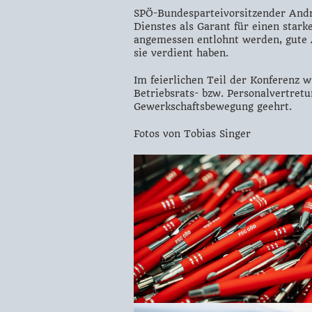
SPÖ-Bundesparteivorsitzender Andre
Dienstes als Garant für einen starke
angemessen entlohnt werden, gute 
sie verdient haben.
Im feierlichen Teil der Konferenz 
Betriebsrats- bzw. Personalvertretu
Gewerkschaftsbewegung geehrt.
Fotos von Tobias Singer