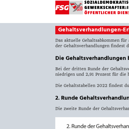
Gehaltsverhandlungen-Er
Das aktuelle Gehaltsabkommen für a
der Gehaltsverhandlungen findest d
Die Gehaltsverhandlungen b
Bei der dritten Runde der Gehaltsv
niedrigen und 2,91 Prozent für di
Die Gehaltstabellen 2022 findest d
2. Runde Gehaltsverhandlu
Die zweite Runde der Gehaltsverhan