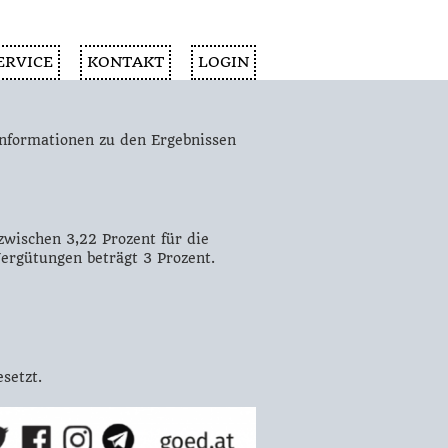
ERVICE
KONTAKT
LOGIN
Informationen zu den Ergebnissen
zwischen 3,22 Prozent für die
ergütungen beträgt 3 Prozent.
setzt.