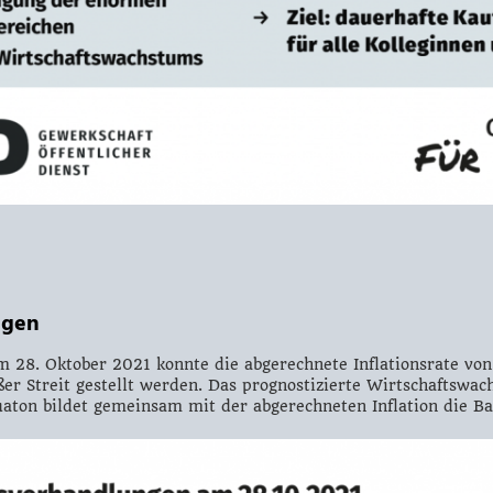
ngen
 28. Oktober 2021 konnte die abgerechnete Inflationsrate von
er Streit gestellt werden.
Das prognostizierte Wirtschaftswac
ton bildet gemeinsam mit der abgerechneten Inflation die Ba