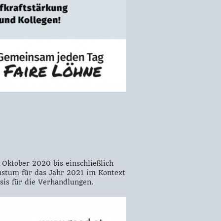
 Oktober 2020 bis einschließlich
hstum für das Jahr 2021 im Kontext
sis für die Verhandlungen.