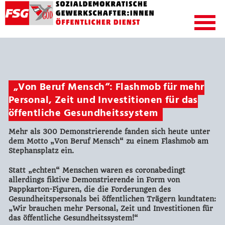
„Von Beruf Mensch“: Flashmob für mehr
Personal, Zeit und Investitionen für das
öffentliche Gesundheitssystem
Mehr als 300 Demonstrierende fanden sich heute unter
dem Motto „Von Beruf Mensch“ zu einem Flashmob am
Stephansplatz ein.
Statt „echten“ Menschen waren es coronabedingt
allerdings fiktive Demonstrierende in Form von
Pappkarton-Figuren, die die Forderungen des
Gesundheitspersonals bei öffentlichen Trägern kundtaten:
„Wir brauchen mehr Personal, Zeit und Investitionen für
das öffentliche Gesundheitssystem!“