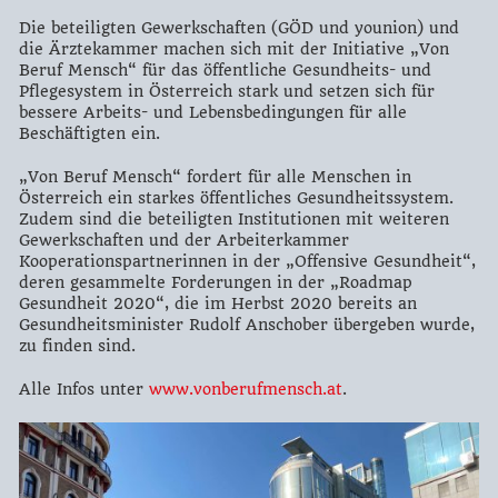
Die beteiligten Gewerkschaften (GÖD und younion) und
die Ärztekammer machen sich mit der Initiative „Von
Beruf Mensch“ für das öffentliche Gesundheits- und
Pflegesystem in Österreich stark und setzen sich für
bessere Arbeits- und Lebensbedingungen für alle
Beschäftigten ein.
„Von Beruf Mensch“ fordert für alle Menschen in
Österreich ein starkes öffentliches Gesundheitssystem.
Zudem sind die beteiligten Institutionen mit weiteren
Gewerkschaften und der Arbeiterkammer
Kooperationspartnerinnen in der „Offensive Gesundheit“,
deren gesammelte Forderungen in der „Roadmap
Gesundheit 2020“, die im Herbst 2020 bereits an
Gesundheitsminister Rudolf Anschober übergeben wurde,
zu finden sind.
Alle Infos unter
www.vonberufmensch.at
.