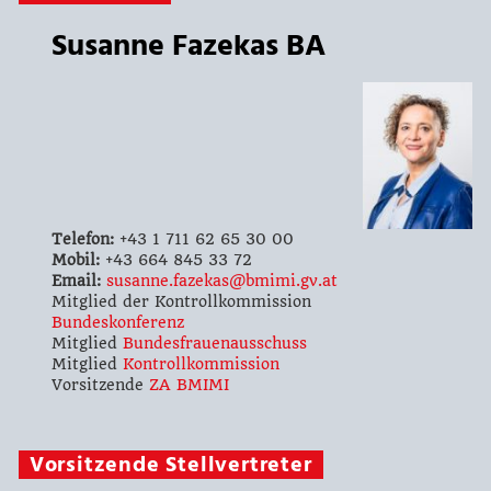
Susanne Fazekas BA
Telefon:
+43 1 711 62 65 30 00
Mobil:
+43 664 845 33 72
Email:
susanne.fazekas@bmimi.gv.at
Mitglied der Kontrollkommission
Bundeskonferenz
Mitglied
Bundesfrauenausschuss
Mitglied
Kontrollkommission
Vorsitzende
ZA BMIMI
Vorsitzende Stellvertreter