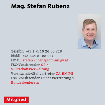
Mag. Stefan Rubenz
Telefon:
+43 1 71 16 26 55 728
Mobil:
+43 664 81 88 947
Email:
stefan.rubenz@bmimi.gv.at
FSG-Vorsitzender
02 -
Wirtschaftsverwaltung
Vorsitzende-Stellvertreter
ZA BMIMI
FSG-Vorsitzender Bundesvertretung 2
Bundeskonferenz
Mitglied