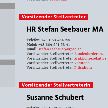
Vorsitzender Stellvertreter
HR Stefan Seebauer MA
Telefon:
+43 1 53 454 236
Mobil:
+43 664 541 53 41
Email:
stefan.seebauer@goed.at
Vorsitzender Stellvertreter
Bundeskonferenz
Vorsitzender Stellvertreter
Fraktionsexekutive
Vorsitzender Stellvertreter
Vorstand
Vorsitzender Stellvertreter
Präsidium
Vorsitzender Stellvertreterin
Susanne Schubert