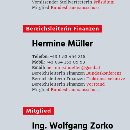
Vorsitzender Stellvertreterin
Präsidium
Mitglied
Bundesfrauenausschuss
Bereichsleiterin Finanzen
Hermine Müller
Telefon:
+43 1 53 454 315
Mobil:
+43 664 153 05 53
Email:
hermine.mueller@goed.at
Bereichsleiterin Finanzen
Bundeskonferenz
Bereichsleiterin Finanzen
Fraktionsexekutive
Bereichsleiterin Finanzen
Vorstand
Mitglied
Bundesfrauenausschuss
Mitglied
Ing. Wolfgang Zorko