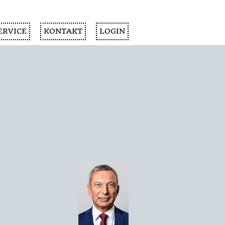
ERVICE
KONTAKT
LOGIN