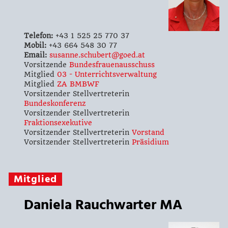
Telefon:
+43 1 525 25 770 37
Mobil:
+43 664 548 30 77
Email:
susanne.schubert@goed.at
Vorsitzende
Bundesfrauenausschuss
Mitglied
03 - Unterrichtsverwaltung
Mitglied
ZA BMBWF
Vorsitzender Stellvertreterin
Bundeskonferenz
Vorsitzender Stellvertreterin
Fraktionsexekutive
Vorsitzender Stellvertreterin
Vorstand
Vorsitzender Stellvertreterin
Präsidium
Mitglied
Daniela Rauchwarter MA