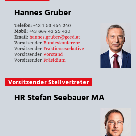
Hannes Gruber
Telefon:
+43 1 53 454 240
Mobil:
+43 664 43 25 430
Email:
hannes.gruber@goed.at
Vorsitzender
Bundeskonferenz
Vorsitzender
Fraktionsexekutive
Vorsitzender
Vorstand
Vorsitzender
Präsidium
Vorsitzender Stellvertreter
HR Stefan Seebauer MA