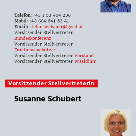
Telefon:
+43 1 53 454 236
Mobil:
+43 664 541 53 41
Email:
stefan.seebauer@goed.at
Vorsitzender Stellvertreter
Bundeskonferenz
Vorsitzender Stellvertreter
Fraktionsexekutive
Vorsitzender Stellvertreter
Vorstand
Vorsitzender Stellvertreter
Präsidium
Vorsitzender Stellvertreterin
Susanne Schubert