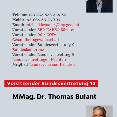
Telefon:
+43 463 538 334 50
Mobil:
+43 664 53 46 704
Email:
michael.kraxner@my.goed.at
Vorsitzender
ZBR KABEG Kärnten
Vorsitzender
09 - GÖD-
Gesundheitsgewerkschaft
Vorsitzender Bundesvertretung 9
Bundeskonferenz
Vorsitzender Landesvertretung 9
Landesvertretungen Kärnten
Mitglied
Landesvorstand Kärnten
Vorsitzender Bundesvertretung 10
MMag. Dr. Thomas Bulant