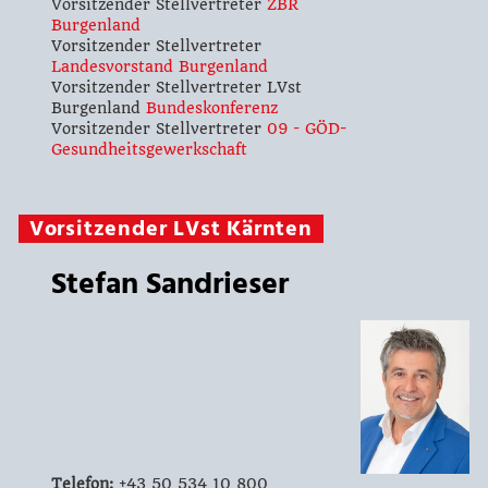
Vorsitzender Stellvertreter
ZBR
Burgenland
Vorsitzender Stellvertreter
Landesvorstand Burgenland
Vorsitzender Stellvertreter LVst
Burgenland
Bundeskonferenz
Vorsitzender Stellvertreter
09 - GÖD-
Gesundheitsgewerkschaft
Vorsitzender LVst Kärnten
Stefan Sandrieser
Telefon:
+43 50 534 10 800