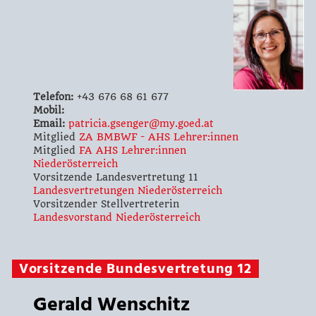
Telefon:
+43 676 68 61 677
Mobil:
Email:
patricia.gsenger@my.goed.at
Mitglied
ZA BMBWF - AHS Lehrer:innen
Mitglied
FA AHS Lehrer:innen
Niederösterreich
Vorsitzende Landesvertretung 11
Landesvertretungen Niederösterreich
Vorsitzender Stellvertreterin
Landesvorstand Niederösterreich
Vorsitzende Bundesvertretung 12
Gerald Wenschitz