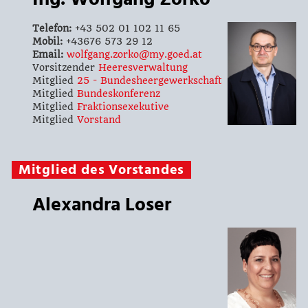
Telefon:
+43 502 01 102 11 65
Mobil:
+43676 573 29 12
Email:
wolfgang.zorko@my.goed.at
Vorsitzender
Heeresverwaltung
Mitglied
25 - Bundesheergewerkschaft
Mitglied
Bundeskonferenz
Mitglied
Fraktionsexekutive
Mitglied
Vorstand
Mitglied des Vorstandes
Alexandra Loser