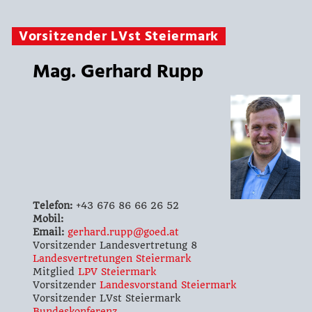
Vorsitzender LVst Steiermark
Mag. Gerhard Rupp
Telefon:
+43 676 86 66 26 52
Mobil:
Email:
gerhard.rupp@goed.at
Vorsitzender Landesvertretung 8
Landesvertretungen Steiermark
Mitglied
LPV Steiermark
Vorsitzender
Landesvorstand Steiermark
Vorsitzender LVst Steiermark
Bundeskonferenz