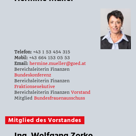
Telefon:
+43 1 53 454 315
Mobil:
+43 664 153 05 53
Email:
hermine.mueller@goed.at
Bereichsleiterin Finanzen
Bundeskonferenz
Bereichsleiterin Finanzen
Fraktionsexekutive
Bereichsleiterin Finanzen
Vorstand
Mitglied
Bundesfrauenausschuss
Mitglied des Vorstandes
Ing. Wolfgang Zorko