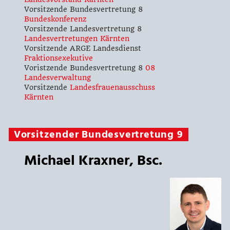
Vorsitzende Bundesvertretung 8
Bundeskonferenz
Vorsitzende Landesvertretung 8
Landesvertretungen Kärnten
Vorsitzende ARGE Landesdienst
Fraktionsexekutive
Voristzende Bundesvertretung 8
08
Landesverwaltung
Vorsitzende
Landesfrauenausschuss
Kärnten
Vorsitzender Bundesvertretung 9
Michael Kraxner, Bsc.