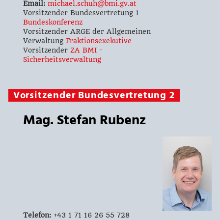
Email:
michael.schuh@bmi.gv.at
Vorsitzender Bundesvertretung 1
Bundeskonferenz
Vorsitzender ARGE der Allgemeinen
Verwaltung
Fraktionsexekutive
Vorsitzender
ZA BMI -
Sicherheitsverwaltung
Vorsitzender Bundesvertretung 2
Mag. Stefan Rubenz
Telefon:
+43 1 71 16 26 55 728