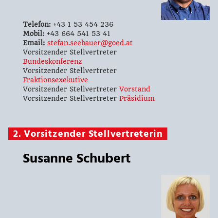
Telefon:
+43 1 53 454 236
Mobil:
+43 664 541 53 41
Email:
stefan.seebauer@goed.at
Vorsitzender Stellvertreter
Bundeskonferenz
Vorsitzender Stellvertreter
Fraktionsexekutive
Vorsitzender Stellvertreter
Vorstand
Vorsitzender Stellvertreter
Präsidium
2. Vorsitzender Stellvertreterin
Susanne Schubert