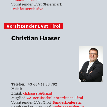
Vorsitzender LVst Steiermark
Fraktionsexekutive
Vorsitzender LVst Tirol
Christian Haaser
Telefon:
+43 664 11 33 792
Mobil:
Email:
ch.haaser@tsn.at
Mitglied
ZA Berufsschullehrer:innen Tirol
Vorsitzender LVst Tirol
Bundeskonferenz