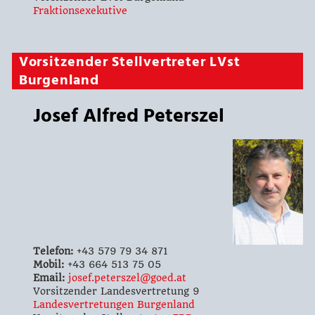
Fraktionsexekutive
Vorsitzender Stellvertreter LVst
Burgenland
Josef Alfred Peterszel
Telefon:
+43 579 79 34 871
Mobil:
+43 664 513 75 05
Email:
josef.peterszel@goed.at
Vorsitzender Landesvertretung 9
Landesvertretungen Burgenland