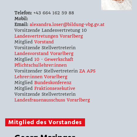
Telefon:
+43 664 162 59 88
Mobil:
Email:
alexandra.loser@bildung-vbg.gv.at
Vorsitzende Landesvertretung 10
Landesvertretungen Vorarlberg
Mitglied
Vorstand
Vorsitzende Stellvertreterin
Landesvorstand Vorarlberg
Mitglied
10 - Gewerkschaft
Pflichtschullehrer:innen
Vorsitzender Stellvertreterin
ZA APS
Lehrer:innen Vorarlberg
Mitglied
Bundeskonferenz
Mitglied
Fraktionsexekutive
Vorsitzende Stellvertreterin
Landesfrauenausschuss Vorarlberg
Mitglied des Vorstandes