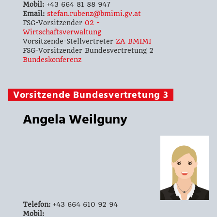
Mobil:
+43 664 81 88 947
Email:
stefan.rubenz@bmimi.gv.at
FSG-Vorsitzender
02 -
Wirtschaftsverwaltung
Vorsitzende-Stellvertreter
ZA BMIMI
FSG-Vorsitzender Bundesvertretung 2
Bundeskonferenz
Vorsitzende Bundesvertretung 3
Angela Weilguny
Telefon:
+43 664 610 92 94
Mobil: