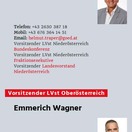
Telefon:
+43 2630 387 18
Mobil:
+43 676 364 14 51
Email:
helmut.traper@goed.at
Vorsitzender LVst Niederösterreich
Bundeskonferenz
Vorsitzender LVst Niederösterreich
Fraktionsexekutive
Vorsitzender
Landesvorstand
Niederösterreich
Vorsitzender LVst Oberösterreich
Emmerich Wagner