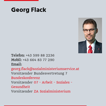
Georg Flack
Telefon:
+43 599 88 2236
Mobil:
+43 664 83 77 290
Email:
georg.flack@sozialministeriumservice.at
Vorsitzender Bundesvertretung 7
Bundeskonferenz
Vorsitzender
07 - Arbeit - Soziales -
Gesundheit
Vorsitzender
ZA Sozialministerium