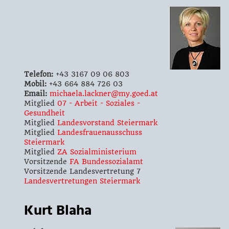
Telefon:
+43 3167 09 06 803
Mobil:
+43 664 884 726 03
Email:
michaela.lackner@my.goed.at
Mitglied
07 - Arbeit - Soziales -
Gesundheit
Mitglied
Landesvorstand Steiermark
Mitglied
Landesfrauenausschuss
Steiermark
Mitglied
ZA Sozialministerium
Vorsitzende
FA Bundessozialamt
Vorsitzende Landesvertretung 7
Landesvertretungen Steiermark
Kurt Blaha