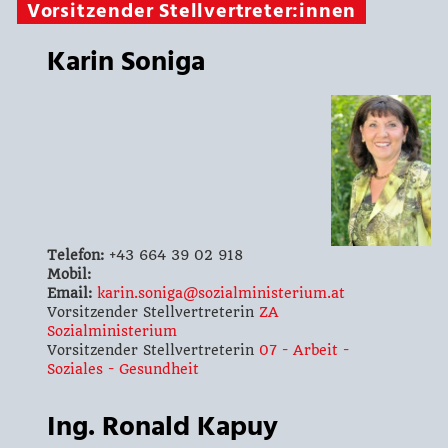
Vorsitzender Stellvertreter:innen
Karin Soniga
Telefon:
+43 664 39 02 918
Mobil:
Email:
karin.soniga@sozialministerium.at
Vorsitzender Stellvertreterin
ZA
Sozialministerium
Vorsitzender Stellvertreterin
07 - Arbeit -
Soziales - Gesundheit
Ing. Ronald Kapuy