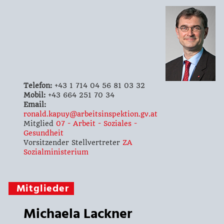
Telefon:
+43 1 714 04 56 81 03 32
Mobil:
+43 664 251 70 34
Email:
ronald.kapuy@arbeitsinspektion.gv.at
Mitglied
07 - Arbeit - Soziales -
Gesundheit
Vorsitzender Stellvertreter
ZA
Sozialministerium
Mitglieder
Michaela Lackner