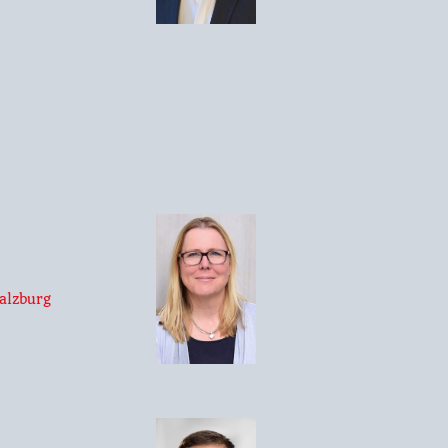
alzburg