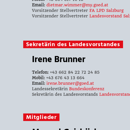
Email:
dietmar.wimmer@my.goed.at
Vorsitzender Stellvertreter
FA LPD Salzburg
Vorsitzender Stellvertreter
Landesvorstand Sal
Sekretärin des Landesvorstandes
Irene Brunner
Telefon:
+43 662 84 22 72 24 85
Mobil:
+43 676 43 13 664
Email:
irene.brunner@goed.at
Landessekretärin
Bundeskonferenz
Sekretärin des Landesvorstands
Landesvorstan
Mitglieder