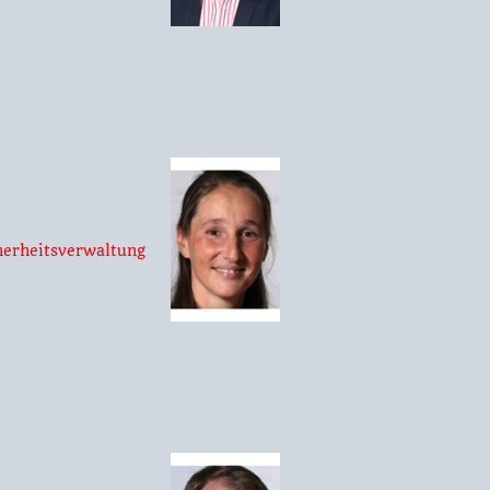
erheitsverwaltung