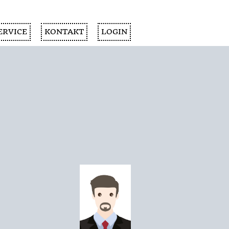
ERVICE
KONTAKT
LOGIN