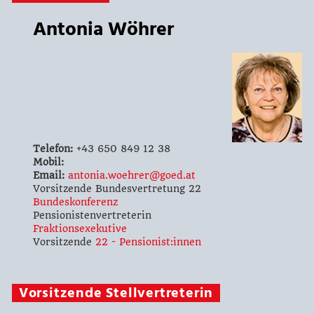
Antonia Wöhrer
Telefon:
+43 650 849 12 38
Mobil:
Email:
antonia.woehrer@goed.at
Vorsitzende Bundesvertretung 22
Bundeskonferenz
Pensionistenvertreterin
Fraktionsexekutive
Vorsitzende
22 - Pensionist:innen
Vorsitzende Stellvertreterin