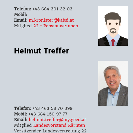
Telefon:
+43 664 301 32 03
Mobil:
Email:
m.kronister@kabsi.at
Mitglied
22 - Pensionist:innen
Helmut Treffer
Telefon:
+43 463 58 70 399
Mobil:
+43 664 150 97 77
Email:
helmut.treffer@my.goed.at
Mitglied
Landesvorstand Kärnten
Vorsitzender Landesvertretung 22