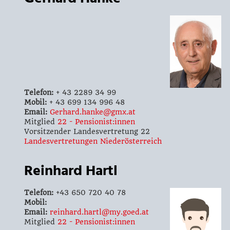
Telefon:
+ 43 2289 34 99
Mobil:
+ 43 699 134 996 48
Email:
Gerhard.hanke@gmx.at
Mitglied
22 - Pensionist:innen
Vorsitzender Landesvertretung 22
Landesvertretungen Niederösterreich
Reinhard Hartl
Telefon:
+43 650 720 40 78
Mobil:
Email:
reinhard.hartl@my.goed.at
Mitglied
22 - Pensionist:innen