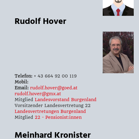
Rudolf Hover
Telefon:
+ 43 664 92 00 119
Mobil:
Email:
rudolf.hover@goed.at
rudolf.hover@gmx.at
Mitglied
Landesvorstand Burgenland
Vorsitzender Landesvertretung 22
Landesvertretungen Burgenland
Mitglied
22 - Pensionist:innen
Meinhard Kronister