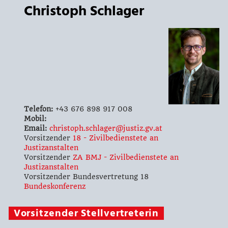
Christoph Schlager
Telefon:
+43 676 898 917 008
Mobil:
Email:
christoph.schlager@justiz.gv.at
Vorsitzender
18 - Zivilbedienstete an
Justizanstalten
Vorsitzender
ZA BMJ - Zivilbedienstete an
Justizanstalten
Vorsitzender Bundesvertretung 18
Bundeskonferenz
Vorsitzender Stellvertreterin