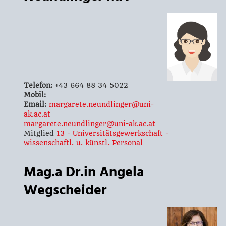
Telefon:
+43 664 88 34 5022
Mobil:
Email:
margarete.neundlinger@uni-
ak.ac.at
margarete.neundlinger@uni-ak.ac.at
Mitglied
13 - Universitätsgewerkschaft -
wissenschaftl. u. künstl. Personal
Mag.a Dr.in Angela
Wegscheider