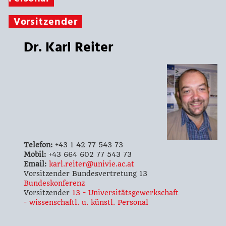
Vorsitzender
Dr. Karl Reiter
Telefon:
+43 1 42 77 543 73
Mobil:
+43 664 602 77 543 73
Email:
karl.reiter@univie.ac.at
Vorsitzender Bundesvertretung 13
Bundeskonferenz
Vorsitzender
13 - Universitätsgewerkschaft
- wissenschaftl. u. künstl. Personal