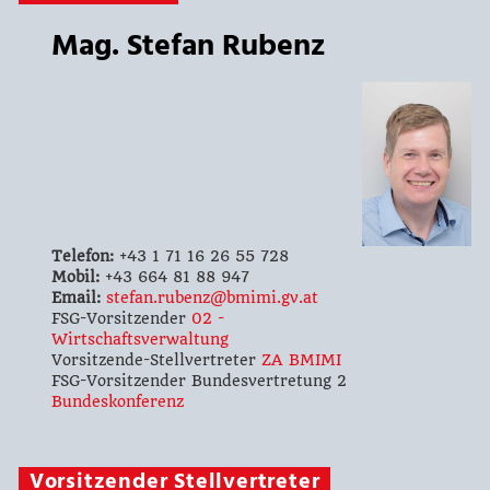
Mag. Stefan Rubenz
Telefon:
+43 1 71 16 26 55 728
Mobil:
+43 664 81 88 947
Email:
stefan.rubenz@bmimi.gv.at
FSG-Vorsitzender
02 -
Wirtschaftsverwaltung
Vorsitzende-Stellvertreter
ZA BMIMI
FSG-Vorsitzender Bundesvertretung 2
Bundeskonferenz
Vorsitzender Stellvertreter