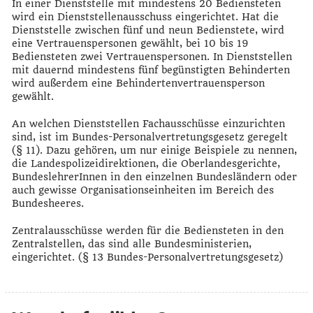
In einer Dienststelle mit mindestens 20 Bediensteten
wird ein Dienststellenausschuss eingerichtet. Hat die
Dienststelle zwischen fünf und neun Bedienstete, wird
eine Vertrauenspersonen gewählt, bei 10 bis 19
Bediensteten zwei Vertrauenspersonen. In Dienststellen
mit dauernd mindestens fünf begünstigten Behinderten
wird außerdem eine Behindertenvertrauensperson
gewählt.
An welchen Dienststellen Fachausschüsse einzurichten
sind, ist im Bundes-Personalvertretungsgesetz geregelt
(§ 11). Dazu gehören, um nur einige Beispiele zu nennen,
die Landespolizeidirektionen, die Oberlandesgerichte,
BundeslehrerInnen in den einzelnen Bundesländern oder
auch gewisse Organisationseinheiten im Bereich des
Bundesheeres.
Zentralausschüsse werden für die Bediensteten in den
Zentralstellen, das sind alle Bundesministerien,
eingerichtet. (§ 13 Bundes-Personalvertretungsgesetz)