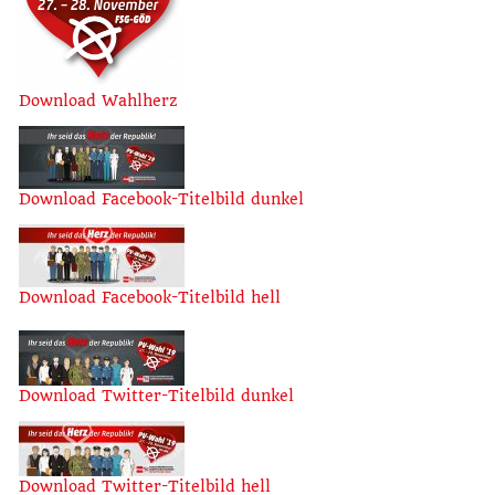
Download Wahlherz
Download Facebook-Titelbild dunkel
Download Facebook-Titelbild hell
Download Twitter-Titelbild dunkel
Download Twitter-Titelbild hell