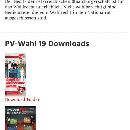
Der Besitz der österreichischen Staatsbürgerschaft ist für
das Wahlrecht unerheblich. Nicht wahlberechtigt sind
Bedienstete, die vom Wahlrecht in den Nationalrat
ausgeschlossen sind.
PV-Wahl 19 Downloads
Download Folder