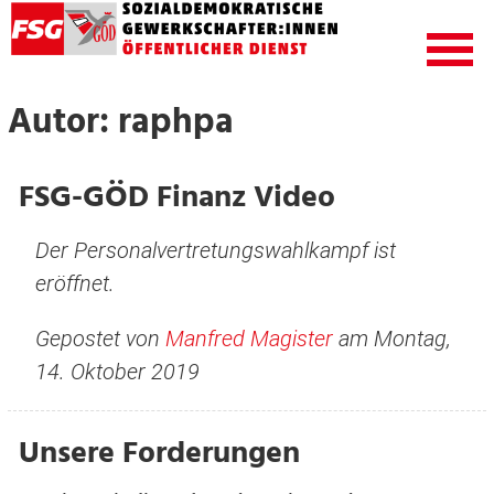
Autor:
raphpa
FSG-GÖD Finanz Video
Der Personalvertretungswahlkampf ist
eröffnet.
Gepostet von
Manfred Magister
am Montag,
14. Oktober 2019
Unsere Forderungen