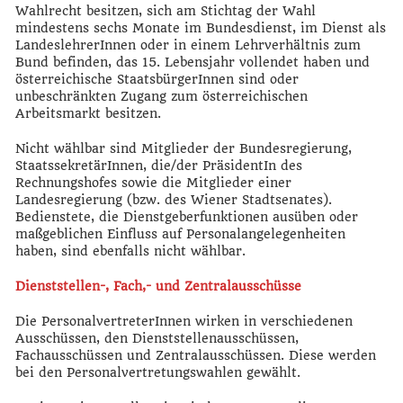
Wahlrecht besitzen, sich am Stichtag der Wahl
mindestens sechs Monate im Bundesdienst, im Dienst als
LandeslehrerInnen oder in einem Lehrverhältnis zum
Bund befinden, das 15. Lebensjahr vollendet haben und
österreichische StaatsbürgerInnen sind oder
unbeschränkten Zugang zum österreichischen
Arbeitsmarkt besitzen.
Nicht wählbar sind Mitglieder der Bundesregierung,
StaatssekretärInnen, die/der PräsidentIn des
Rechnungshofes sowie die Mitglieder einer
Landesregierung (bzw. des Wiener Stadtsenates).
Bedienstete, die Dienstgeberfunktionen ausüben oder
maßgeblichen Einfluss auf Personalangelegenheiten
haben, sind ebenfalls nicht wählbar.
Dienststellen-, Fach,- und Zentralausschüsse
Die PersonalvertreterInnen wirken in verschiedenen
Ausschüssen, den Dienststellenausschüssen,
Fachausschüssen und Zentralausschüssen. Diese werden
bei den Personalvertretungswahlen gewählt.