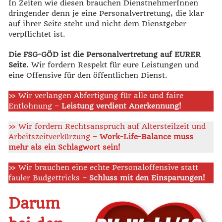
In Zeiten wie diesen brauchen DienstnehmerInnen
dringender denn je eine Personalvertretung, die klar
auf ihrer Seite steht und nicht dem Dienstgeber
verpflichtet ist.
Die FSG-GÖD ist die Personalvertretung auf EURER
Seite.
Wir fordern Respekt für eure Leistungen und
eine Offensive für den öffentlichen Dienst.
» Wir verlangen Abfertigung für alle und faire
Entlohnung –
Leistung verdient Anerkennung!
» Wir fordern Rechtsanspruch auf Altersteilzeit und
Arbeitszeitverkürzung –
Work-Life-Balance muss
mehr als ein Schlagwort sein!
» Wir brauchen eine echte Personaloffensive statt
fauler Budgettricks –
Schluss mit den Einsparungen!
Darum