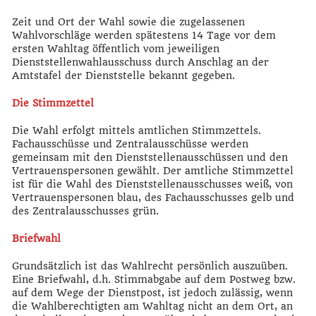
Zeit und Ort der Wahl sowie die zugelassenen
Wahlvorschläge werden spätestens 14 Tage vor dem
ersten Wahltag öffentlich vom jeweiligen
Dienststellenwahlausschuss durch Anschlag an der
Amtstafel der Dienststelle bekannt gegeben.
Die Stimmzettel
Die Wahl erfolgt mittels amtlichen Stimmzettels.
Fachausschüsse und Zentralausschüsse werden
gemeinsam mit den Dienststellenausschüssen und den
Vertrauenspersonen gewählt. Der amtliche Stimmzettel
ist für die Wahl des Dienststellenausschusses weiß, von
Vertrauenspersonen blau, des Fachausschusses gelb und
des Zentralausschusses grün.
Briefwahl
Grundsätzlich ist das Wahlrecht persönlich auszuüben.
Eine Briefwahl, d.h. Stimmabgabe auf dem Postweg bzw.
auf dem Wege der Dienstpost, ist jedoch zulässig, wenn
die Wahlberechtigten am Wahltag nicht an dem Ort, an