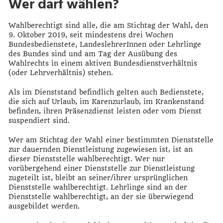
Wer darf wählen?
Wahlberechtigt sind alle, die am Stichtag der Wahl, den
9. Oktober 2019, seit mindestens drei Wochen
Bundesbedienstete, LandeslehrerInnen oder Lehrlinge
des Bundes sind und am Tag der Ausübung des
Wahlrechts in einem aktiven Bundesdienstverhältnis
(oder Lehrverhältnis) stehen.
Als im Dienststand befindlich gelten auch Bedienstete,
die sich auf Urlaub, im Karenzurlaub, im Krankenstand
befinden, ihren Präsenzdienst leisten oder vom Dienst
suspendiert sind.
Wer am Stichtag der Wahl einer bestimmten Dienststelle
zur dauernden Dienstleistung zugewiesen ist, ist an
dieser Dienststelle wahlberechtigt. Wer nur
vorübergehend einer Dienststelle zur Dienstleistung
zugeteilt ist, bleibt an seiner/ihrer ursprünglichen
Dienststelle wahlberechtigt. Lehrlinge sind an der
Dienststelle wahlberechtigt, an der sie überwiegend
ausgebildet werden.