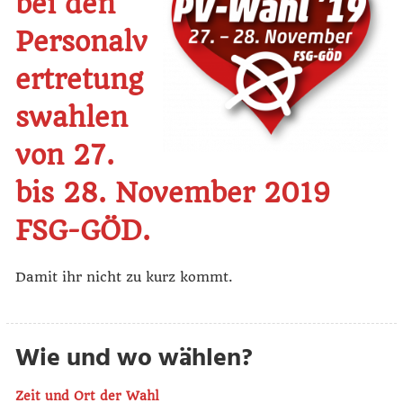
bei den
Personalv
ertretung
swahlen
von 27.
bis 28. November 2019
FSG-GÖD.
Damit ihr nicht zu kurz kommt.
Wie und wo wählen?
Zeit und Ort der Wahl