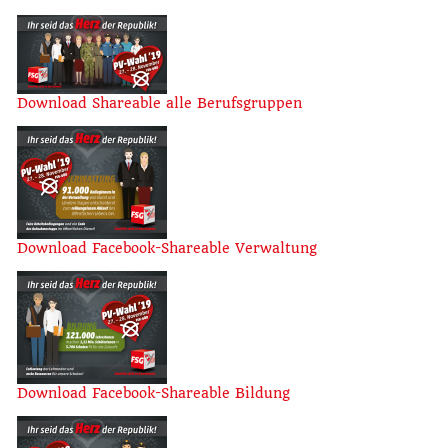
Download Shareable alle Berufsgruppen
Download Facebook-Shareable Verwaltung
Download Facebook-Shareable Bildung