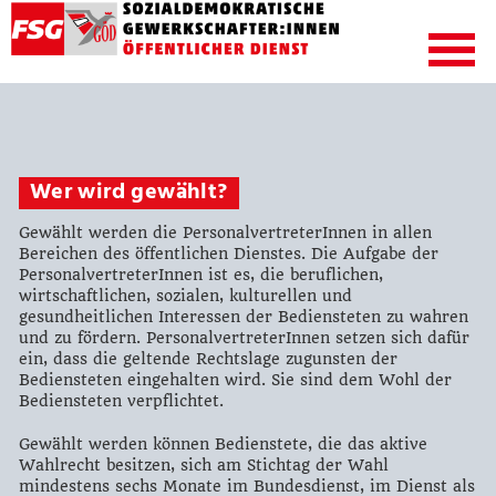
Wer wird gewählt?
Gewählt werden die PersonalvertreterInnen in allen
Bereichen des öffentlichen Dienstes. Die Aufgabe der
PersonalvertreterInnen ist es, die beruflichen,
wirtschaftlichen, sozialen, kulturellen und
gesundheitlichen Interessen der Bediensteten zu wahren
und zu fördern. PersonalvertreterInnen setzen sich dafür
ein, dass die geltende Rechtslage zugunsten der
Bediensteten eingehalten wird. Sie sind dem Wohl der
Bediensteten verpflichtet.
Gewählt werden können Bedienstete, die das aktive
Wahlrecht besitzen, sich am Stichtag der Wahl
mindestens sechs Monate im Bundesdienst, im Dienst als