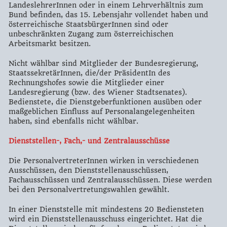
LandeslehrerInnen oder in einem Lehrverhältnis zum
Bund befinden, das 15. Lebensjahr vollendet haben und
österreichische StaatsbürgerInnen sind oder
unbeschränkten Zugang zum österreichischen
Arbeitsmarkt besitzen.
Nicht wählbar sind Mitglieder der Bundesregierung,
StaatssekretärInnen, die/der PräsidentIn des
Rechnungshofes sowie die Mitglieder einer
Landesregierung (bzw. des Wiener Stadtsenates).
Bedienstete, die Dienstgeberfunktionen ausüben oder
maßgeblichen Einfluss auf Personalangelegenheiten
haben, sind ebenfalls nicht wählbar.
Dienststellen-, Fach,- und Zentralausschüsse
Die PersonalvertreterInnen wirken in verschiedenen
Ausschüssen, den Dienststellenausschüssen,
Fachausschüssen und Zentralausschüssen. Diese werden
bei den Personalvertretungswahlen gewählt.
In einer Dienststelle mit mindestens 20 Bediensteten
wird ein Dienststellenausschuss eingerichtet. Hat die