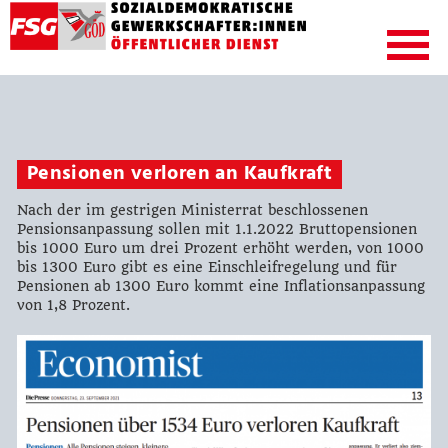
Pensionen verloren an Kaufkraft
Nach der im gestrigen Ministerrat beschlossenen
Pensionsanpassung sollen mit 1.1.2022 Bruttopensionen
bis 1000 Euro um drei Prozent erhöht werden, von 1000
bis 1300 Euro gibt es eine Einschleifregelung und für
Pensionen ab 1300 Euro kommt eine Inflationsanpassung
von 1,8 Prozent.