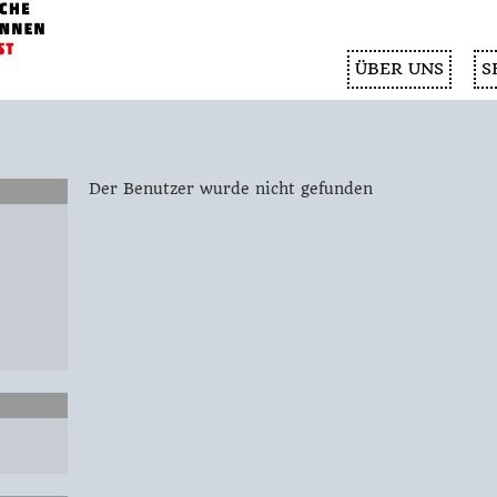
ÜBER UNS
S
Der Benutzer wurde nicht gefunden