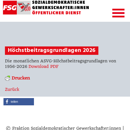
Höchstbeitragsgrundlagen 2026
Die monatlichen ASVG-Höchstbeitragsgrundlagen von
1956-2026
Download PDF
Drucken
Zurück
teilen
© Fraktion Sozialdemokratischer Gewerkschafter:innen |