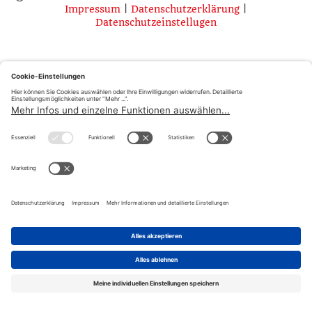
Impressum
|
Datenschutzerklärung
|
Datenschutzeinstellugen