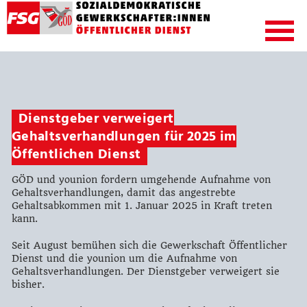
Dienstgeber verweigert
Gehaltsverhandlungen für 2025 im
Öffentlichen Dienst
GÖD und younion fordern umgehende Aufnahme von
Gehaltsverhandlungen, damit das angestrebte
Gehaltsabkommen mit 1. Januar 2025 in Kraft treten
kann.
Seit August bemühen sich die Gewerkschaft Öffentlicher
Dienst und die younion um die Aufnahme von
Gehaltsverhandlungen. Der Dienstgeber verweigert sie
bisher.