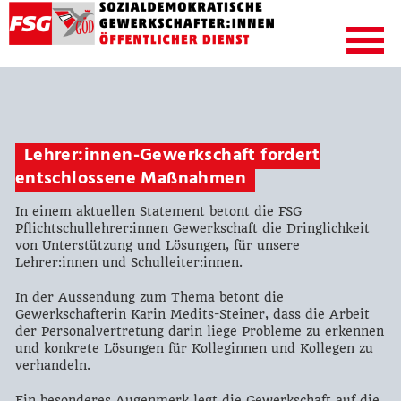
Lehrer:innen-Gewerkschaft fordert
entschlossene Maßnahmen
In einem aktuellen Statement betont die FSG
Pflichtschullehrer:innen Gewerkschaft die Dringlichkeit
von Unterstützung und Lösungen, für unsere
Lehrer:innen und Schulleiter:innen.
In der Aussendung zum Thema betont die
Gewerkschafterin Karin Medits-Steiner, dass die Arbeit
der Personalvertretung darin liege Probleme zu erkennen
und konkrete Lösungen für Kolleginnen und Kollegen zu
verhandeln.
Ein besonderes Augenmerk legt die Gewerkschaft auf die