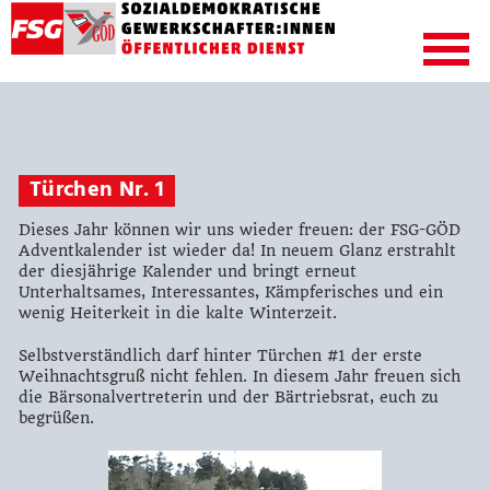
Türchen Nr. 1
Dieses Jahr können wir uns wieder freuen: der FSG-GÖD
Adventkalender ist wieder da! In neuem Glanz erstrahlt
der diesjährige Kalender und bringt erneut
Unterhaltsames, Interessantes, Kämpferisches und ein
wenig Heiterkeit in die kalte Winterzeit.
Selbstverständlich darf hinter Türchen #1 der erste
Weihnachtsgruß nicht fehlen. In diesem Jahr freuen sich
die Bärsonalvertreterin und der Bärtriebsrat, euch zu
begrüßen.