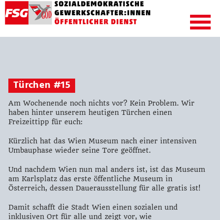
Türchen #15
Am Wochenende noch nichts vor? Kein Problem. Wir
haben hinter unserem heutigen Türchen einen
Freizeittipp für euch:
Kürzlich hat das Wien Museum nach einer intensiven
Umbauphase wieder seine Tore geöffnet.
Und nachdem Wien nun mal anders ist, ist das Museum
am Karlsplatz das erste öffentliche Museum in
Österreich, dessen Dauerausstellung für alle gratis ist!
Damit schafft die Stadt Wien einen sozialen und
inklusiven Ort für alle und zeigt vor, wie