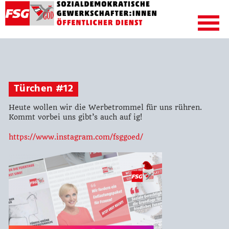
Türchen #12
Heute wollen wir die Werbetrommel für uns rühren.
Kommt vorbei uns gibt’s auch auf ig!
https://www.instagram.com/fsggoed/