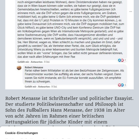
Robert Menasse ist Schriftsteller und politischer Essayist.
Der studierte Politikwissenschafter und Philosoph ist
Sohn des Fußballers Hans Menasse, der 1938 im Alter
von acht Jahren im Rahmen einer britischen
Rettungsaktion für jüdische Kinder mit einem
Kindertransport vor den Nazis nach England flüchtete.