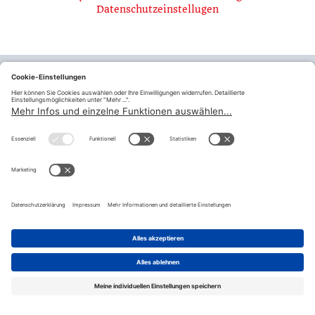
Datenschutzeinstellugen