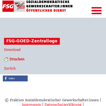
FSG-GOED-Zentrallogo
Download
Drucken
Zurück
teilen
© Fraktion Sozialdemokratischer Gewerkschafter:innen |
Impressum
|
Datenschutzerklärung
|