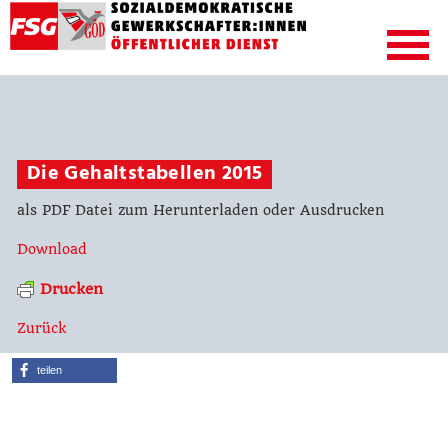
Die Gehaltstabellen 2015
als PDF Datei zum Herunterladen oder Ausdrucken
Download
Drucken
Zurück
teilen