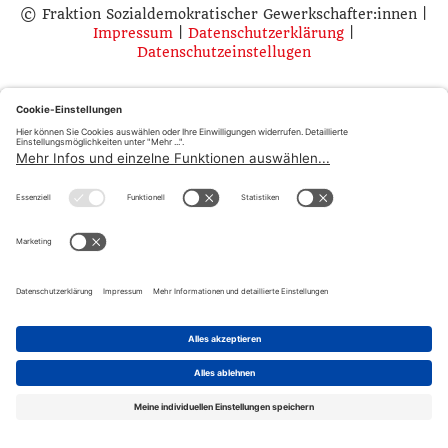
© Fraktion Sozialdemokratischer Gewerkschafter:innen |
Impressum
|
Datenschutzerklärung
|
Datenschutzeinstellugen