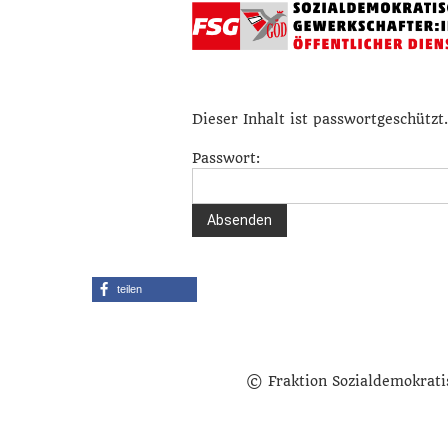
Dieser Inhalt ist passwortgeschützt
Passwort:
teilen
© Fraktion Sozialdemokrati