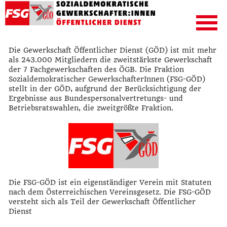
Die Gewerkschaft Öffentlicher Dienst (GÖD) ist mit mehr
als 243.000 Mitgliedern die zweitstärkste Gewerkschaft
der 7 Fachgewerkschaften des ÖGB. Die Fraktion
Sozialdemokratischer GewerkschafterInnen (FSG-GÖD)
stellt in der GÖD, aufgrund der Berücksichtigung der
Ergebnisse aus Bundespersonalvertretungs- und
Betriebsratswahlen, die zweitgrößte Fraktion.
Die FSG-GÖD ist ein eigenständiger Verein mit Statuten
nach dem Österreichischen Vereinsgesetz. Die FSG-GÖD
versteht sich als Teil der Gewerkschaft Öffentlicher
Dienst