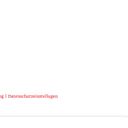
ng
|
Datenschutzeinstellugen