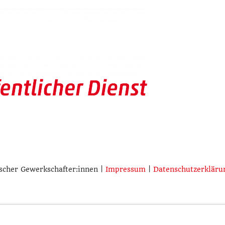
scher Gewerkschafter:innen |
Impressum
|
Datenschutzerkläru