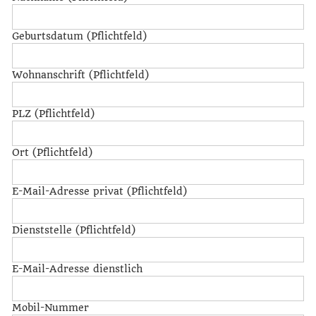
Geburtsdatum (Pflichtfeld)
Wohnanschrift (Pflichtfeld)
PLZ (Pflichtfeld)
Ort (Pflichtfeld)
E-Mail-Adresse privat (Pflichtfeld)
Dienststelle (Pflichtfeld)
E-Mail-Adresse dienstlich
Mobil-Nummer