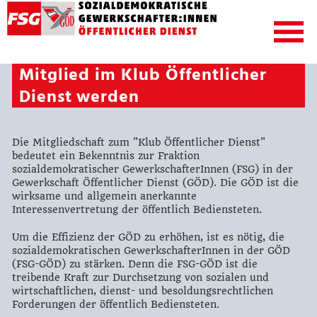
Mitglied im Klub Öffentlicher
Dienst werden
Die Mitgliedschaft zum "Klub Öffentlicher Dienst"
bedeutet ein Bekenntnis zur Fraktion
sozialdemokratischer GewerkschafterInnen (FSG) in der
Gewerkschaft Öffentlicher Dienst (GÖD). Die GÖD ist die
wirksame und allgemein anerkannte
Interessenvertretung der öffentlich Bediensteten.
Um die Effizienz der GÖD zu erhöhen, ist es nötig, die
sozialdemokratischen GewerkschafterInnen in der GÖD
(FSG-GÖD) zu stärken. Denn die FSG-GÖD ist die
treibende Kraft zur Durchsetzung von sozialen und
wirtschaftlichen, dienst- und besoldungsrechtlichen
Forderungen der öffentlich Bediensteten.