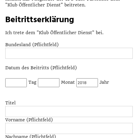
"Klub Öffentlicher Dienst" beitreten.
Beitrittserklärung
Ich trete dem "Klub Öffentlicher Dienst" bei.
Bundesland (Pflichtfeld)
Datum des Beitritts (Pflichtfeld)
Tag
Monat
Jahr
Titel
Vorname (Pflichtfeld)
Nachname (Pflichtfeld)